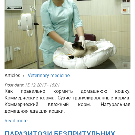
Articles
›
Veterinary medicine
Post date:
15.12.2017 - 15:01
Как правильно кормить домашнюю кошку.
Коммерческие корма. Сухие гранулированные корма.
Коммерческий влажный корм. Натуральная
домашняя еда для кошки.
Read more
ПАРАЗИТОЗИ БЕЗПРИТУЛЬНИХ