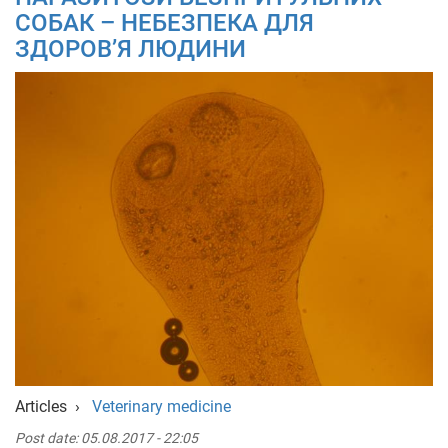
СОБАК – НЕБЕЗПЕКА ДЛЯ
ЗДОРОВ’Я ЛЮДИНИ
Articles
›
Veterinary medicine
Post date:
05.08.2017 - 22:05