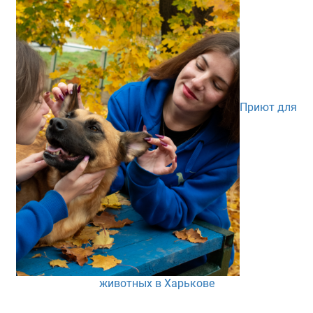
Приют для
животных в Харькове