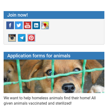
Join now!
Application forms for animals
We want to help homeless animals find their home! All
given animals vaccinated and sterilized!