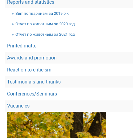
Reports and statistics
Звiт по тваринам за 2019 рік
Отчет по животным за 2020 год
Отчет по животным за 2021 год
Printed matter
Awards and promotion
Reaction to criticism
Testimonials and thanks
Conferences/Seminars
Vacancies