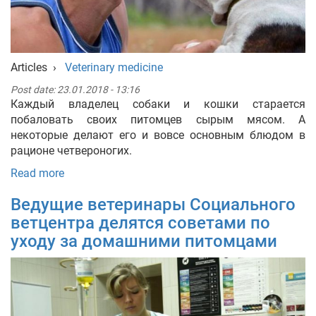
Articles
›
Veterinary medicine
Post date:
23.01.2018 - 13:16
Каждый владелец собаки и кошки старается
побаловать своих питомцев сырым мясом. А
некоторые делают его и вовсе основным блюдом в
рационе четвероногих.
Read more
Ведущие ветеринары Социального
ветцентра делятся советами по
уходу за домашними питомцами