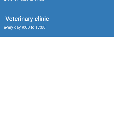
Veterinary clinic
every day 9:00 to 17:00