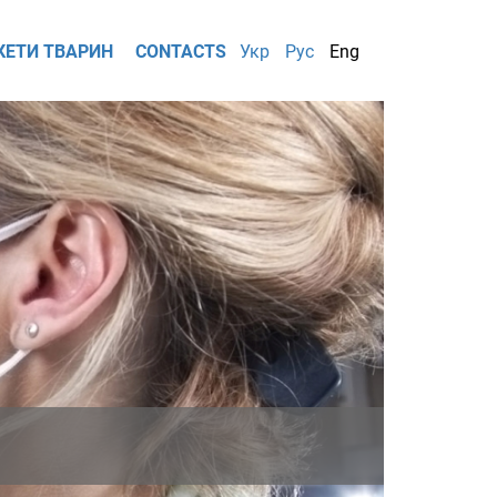
КЕТИ ТВАРИН
CONTACTS
Укр
Рус
Eng