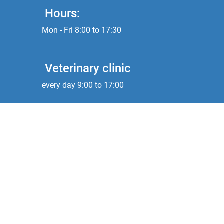
Hours:
Mon - Fri 8:00 to 17:30
Veterinary clinic
every day 9:00 to 17:00