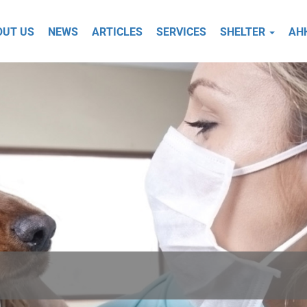
OUT US
NEWS
ARTICLES
SERVICES
SHELTER
АН