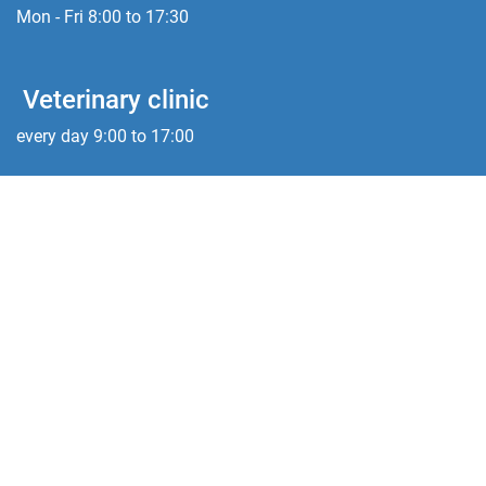
Mon - Fri 8:00 to 17:30
Veterinary clinic
every day 9:00 to 17:00