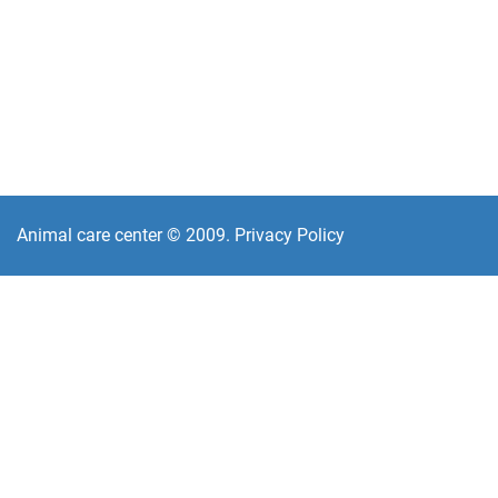
Animal care center © 2009. Privacy Policy