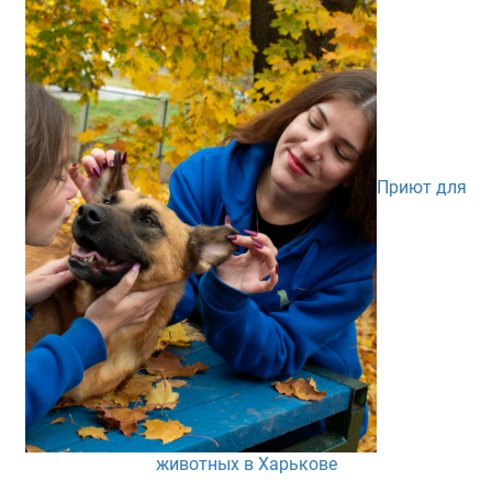
Приют для
животных в Харькове