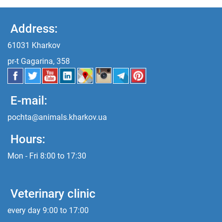
Address:
61031 Kharkov
pr-t Gagarina, 358
E-mail:
pochta@animals.kharkov.ua
Hours:
Mon - Fri 8:00 to 17:30
Veterinary clinic
every day 9:00 to 17:00