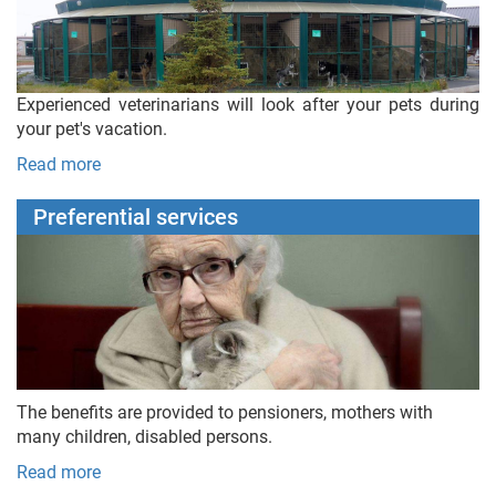
Experienced veterinarians will look after your pets during
your pet's vacation.
Read more
Preferential services
The benefits are provided to pensioners, mothers with
many children, disabled persons.
Read more