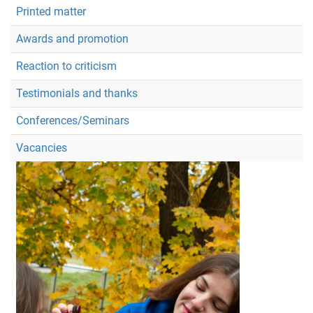
Printed matter
Awards and promotion
Reaction to criticism
Testimonials and thanks
Conferences/Seminars
Vacancies