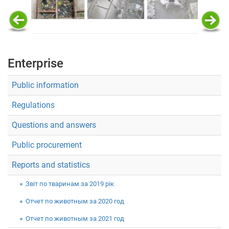
Enterprise
Public information
Regulations
Questions and answers
Public procurement
Reports and statistics
Звiт по тваринам за 2019 рік
Отчет по животным за 2020 год
Отчет по животным за 2021 год