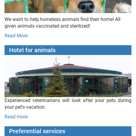
We want to help homeless animals find their home! All
given animals vaccinated and sterilized!
Read More
Hotel for animals
Experienced veterinarians will look after your pets during
your pet's vacation.
Read more
Preferential services