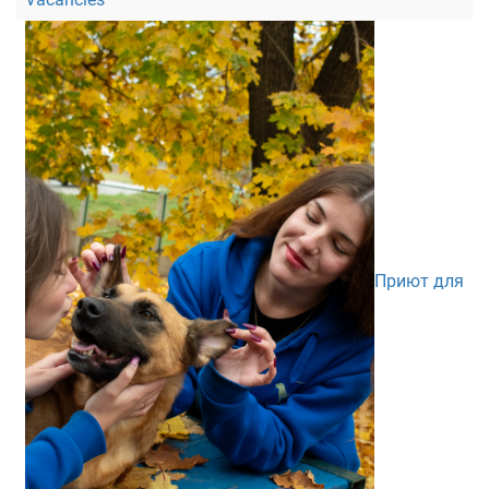
Приют для