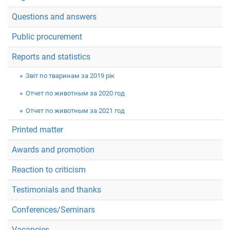
Questions and answers
Public procurement
Reports and statistics
Звiт по тваринам за 2019 рік
Отчет по животным за 2020 год
Отчет по животным за 2021 год
Printed matter
Awards and promotion
Reaction to criticism
Testimonials and thanks
Conferences/Seminars
Vacancies