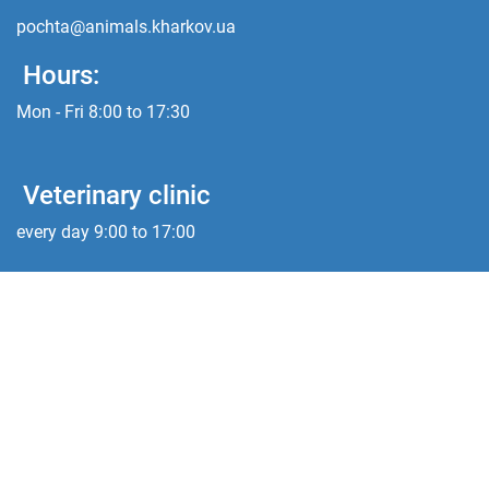
pochta@animals.kharkov.ua
Hours:
Mon - Fri 8:00 to 17:30
Veterinary clinic
every day 9:00 to 17:00