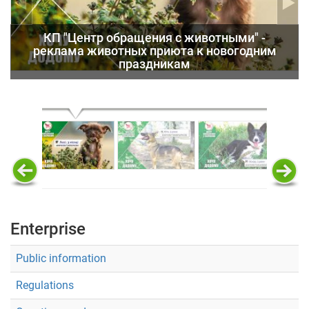
КП "Центр обращения с животными" -
реклама животных приюта к новогодним
праздникам
Enterprise
Public information
Regulations