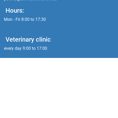
Hours:
Mon - Fri 8:00 to 17:30
Veterinary clinic
every day 9:00 to 17:00