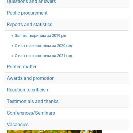
Questions and answers
Public procurement
Reports and statistics
Звiт по тваринам за 2019 рік
Отчет по животным за 2020 год
Отчет по животным за 2021 год
Printed matter
Awards and promotion
Reaction to criticism
Testimonials and thanks
Conferences/Seminars
Vacancies