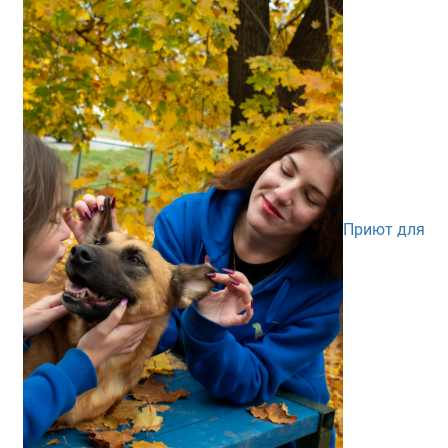
Приют для