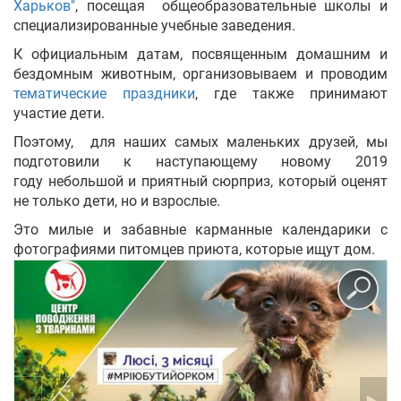
Харьков"
, посещая общеобразовательные школы и
специализированные учебные заведения.
К официальным датам, посвященным домашним и
бездомным животным, организовываем и проводим
тематические праздники
, где также принимают
участие дети.
Поэтому, для наших самых маленьких друзей, мы
подготовили к наступающему новому 2019
году небольшой и приятный сюрприз, который оценят
не только дети, но и взрослые.
Это милые и забавные карманные календарики с
фотографиями питомцев приюта, которые ищут дом.