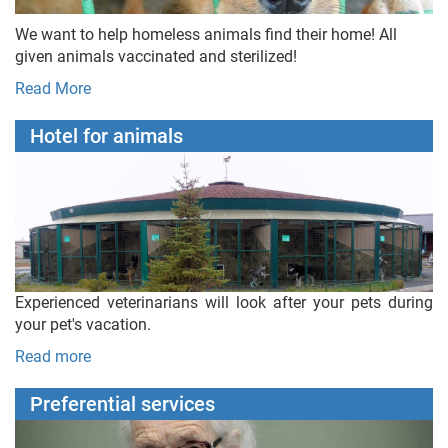
We want to help homeless animals find their home! All
given animals vaccinated and sterilized!
Read More
Hotel for animals
Experienced veterinarians will look after your pets during
your pet's vacation.
Read more
Preferential services