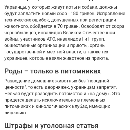
Украинцы, у которых живут коты и собаки, должны
будут заплатить новый сбор - 180 гривен. Исправление
технических ошибок, допущенных при регистрации
животного, обойдется в 70 гривен. Освободят от сбора
чернобыльцев, инвалидов Великой Отечественной
войны, участников АТО, инвалидов I и II групп,
общественные организации и приюты, органы
государственной и местной власти, а также тех
украинцев, которые взяли животное из приюта.
Роды – только в питомниках
Разведение домашних животных без "породной
ценности", то есть дворняжек, украинцам запретят.
Нельзя будет разводить потомство и «на дому». Это
придется делать исключительно в племенных
питомниках и кинологических клубах, имеющих
лицензию.
Штрафы и уголовная статья