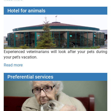
Hotel for animals
Experienced veterinarians will look after your pets during
your pet's vacation.
Read more
Preferential services