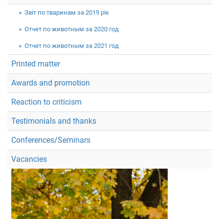
Звiт по тваринам за 2019 рік
Отчет по животным за 2020 год
Отчет по животным за 2021 год
Printed matter
Awards and promotion
Reaction to criticism
Testimonials and thanks
Conferences/Seminars
Vacancies