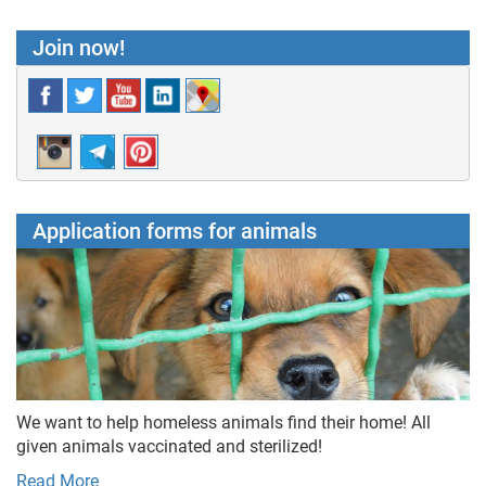
Join now!
Application forms for animals
We want to help homeless animals find their home! All
given animals vaccinated and sterilized!
Read More