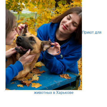
Приют для
животных в Харькове