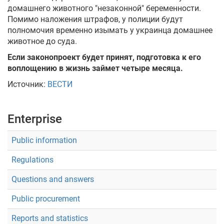
домашнего животного "незаконной" беременности.
Помимо наложения штрафов, у полиции будут
полномочия временно изымать у украинца домашнее
животное до суда.
Если законопроект будет принят, подготовка к его
воплощению в жизнь займет четыре месяца.
Источник:
ВЕСТИ
Enterprise
Public information
Regulations
Questions and answers
Public procurement
Reports and statistics