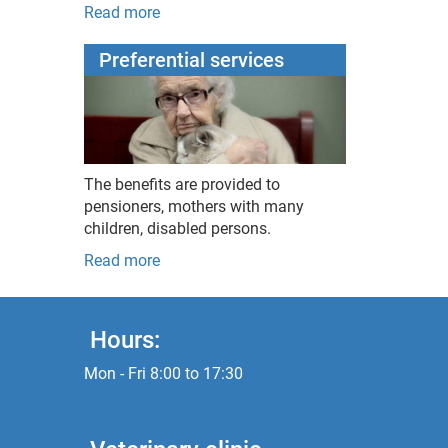
Read more
Preferential services
The benefits are provided to
pensioners, mothers with many
children, disabled persons.
Read more
Hours:
Mon - Fri 8:00 to 17:30