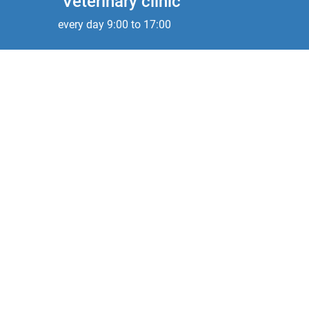
Veterinary clinic
every day 9:00 to 17:00