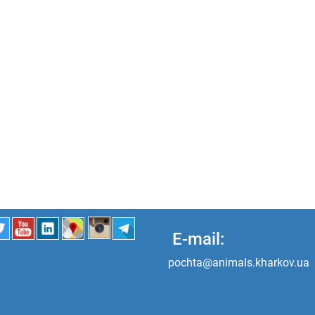
E-mail:
pochta@animals.kharkov.ua