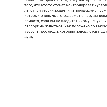
того, что кто-то станет контролировать усло
льготная стерилизация или передержка - вам 
которых очень часто содержат с нарушениям
привита, если вы не плодите никому ненужны
паспорт на животное (как положено по закон
уверены, все люди, которые издеваются над
душу.