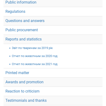
Public information
Regulations
Questions and answers
Public procurement
Reports and statistics
Звiт по тваринам за 2019 рік
Отчет по животным за 2020 год
Отчет по животным за 2021 год
Printed matter
Awards and promotion
Reaction to criticism
Testimonials and thanks