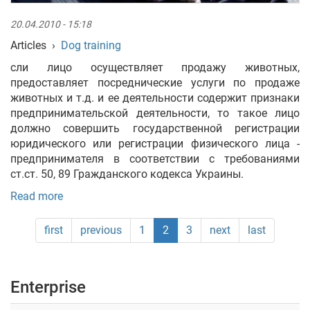
20.04.2010 - 15:18
Articles
›
Dog training
сли лицо осуществляет продажу животных,
предоставляет посреднические услуги по продаже
животных и т.д. и ее деятельности содержит признаки
предпринимательской деятельности, то такое лицо
должно совершить государственной регистрации
юридического или регистрации физического лица -
предпринимателя в соответствии с требованиями
ст.ст. 50, 89 Гражданского кодекса Украины.
Read more
first
previous
1
2
3
next
last
Enterprise