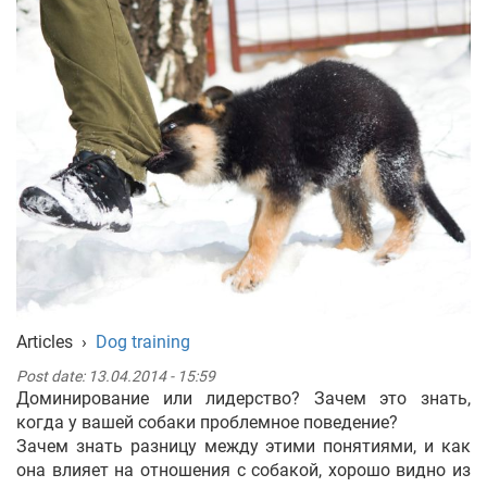
Укр
Рус
Eng
Articles
›
Dog training
Post date:
13.04.2014 - 15:59
Доминирование или лидерство? Зачем это знать,
когда у вашей собаки проблемное поведение?
Зачем знать разницу между этими понятиями, и как
она влияет на отношения с собакой, хорошо видно из