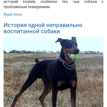
историй хозяев, особенно тех, чьи собаки с
проблемным поведением.
Read more
История одной неправильно
воспитанной собаки