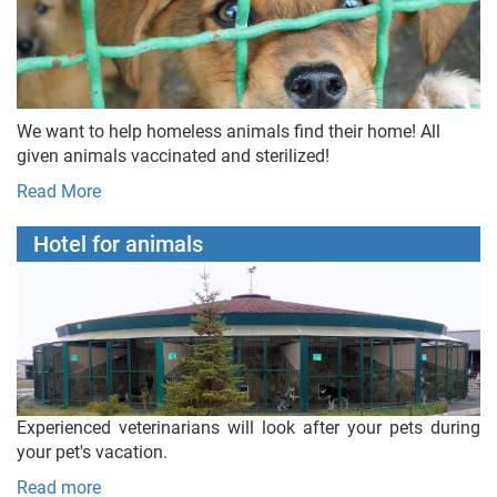
We want to help homeless animals find their home! All
given animals vaccinated and sterilized!
Read More
Hotel for animals
Experienced veterinarians will look after your pets during
your pet's vacation.
Read more