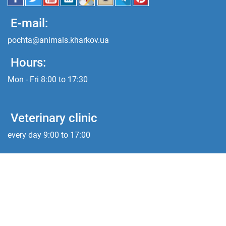
E-mail:
pochta@animals.kharkov.ua
Hours:
Mon - Fri 8:00 to 17:30
Veterinary clinic
every day 9:00 to 17:00