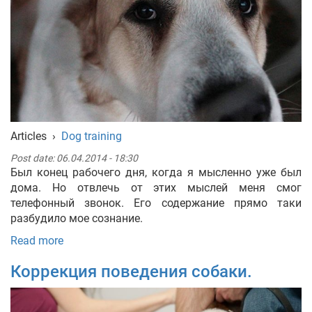
Articles
›
Dog training
Post date:
06.04.2014 - 18:30
Был конец рабочего дня, когда я мысленно уже был
дома. Но отвлечь от этих мыслей меня смог
телефонный звонок. Его содержание прямо таки
разбудило мое сознание.
Read more
Коррекция поведения собаки.