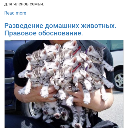
для членов семьи.
Read more
Разведение домашних животных.
Правовое обоснование.