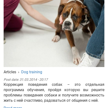
Articles
›
Dog training
Post date:
31.03.2014 - 20:17
Коррекция поведения собак – это отдельная
программа обучения, пройдя которую вы решите
проблемы поведения собаки и получите возможность
жить с ней счастливо, радоваться от общения с ней.