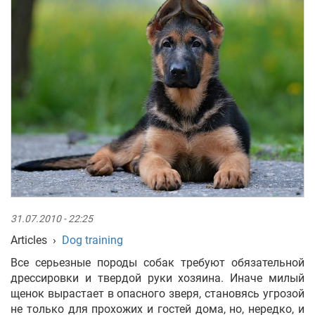
31.07.2010 - 22:25
Articles
›
Dog training
Все серьезные породы собак требуют обязательной
дрессировки и твердой руки хозяина. Иначе милый
щенок вырастает в опасного зверя, становясь угрозой
не только для прохожих и гостей дома, но, нередко, и