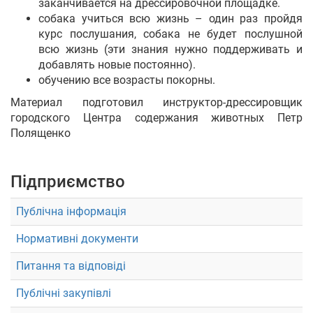
заканчивается на дрессировочной площадке.
собака учиться всю жизнь – один раз пройдя
курс послушания, собака не будет послушной
всю жизнь (эти знания нужно поддерживать и
добавлять новые постоянно).
обучению все возрасты покорны.
Материал подготовил инструктор-дрессировщик
городского Центра содержания животных Петр
Полященко
Підприємство
Публічна інформація
Нормативні документи
Питання та відповіді
Публічні закупівлі