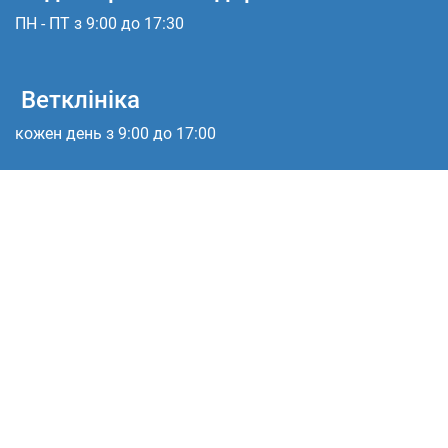
ПН - ПТ з 9:00 до 17:30
Ветклініка
кожен день з 9:00 до 17:00