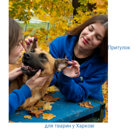
Притулок
для тварин у Харкові