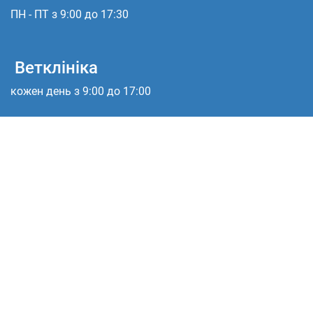
ПН - ПТ з 9:00 до 17:30
Ветклініка
кожен день з 9:00 до 17:00