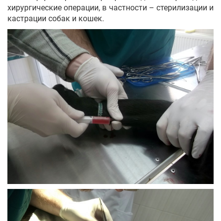
хирургические операции, в частности – стерилизации и
кастрации собак и кошек.