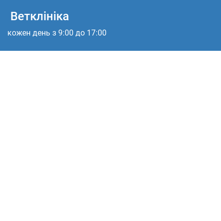
Ветклініка
кожен день з 9:00 до 17:00