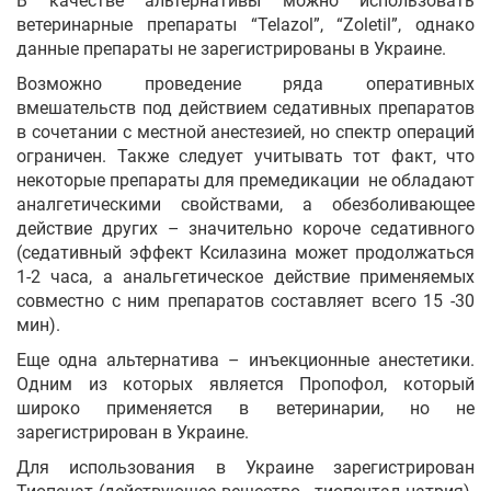
В качестве альтернативы можно использовать
ветеринарные препараты “Telazol”, “Zoletil”, однако
данные препараты не зарегистрированы в Украине.
Возможно проведение ряда оперативных
вмешательств под действием седативных препаратов
в сочетании с местной анестезией, но спектр операций
ограничен. Также следует учитывать тот факт, что
некоторые препараты для премедикации не обладают
аналгетическими свойствами, а обезболивающее
действие других – значительно короче седативного
(седативный эффект Ксилазина может продолжаться
1-2 часа, а анальгетическое действие применяемых
совместно с ним препаратов составляет всего 15 -30
мин).
Еще одна альтернатива – инъекционные анестетики.
Одним из которых является Пропофол, который
широко применяется в ветеринарии, но не
зарегистрирован в Украине.
Для использования в Украине зарегистрирован