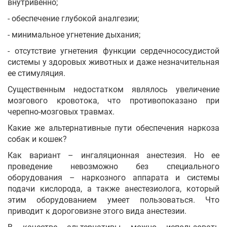
внутривенно;
- обеспечение глубокой аналгезии;
- минимальное угнетение дыхания;
- отсутствие угнетения функции сердечнососудистой
системы у здоровых животных и даже незначительная
ее стимуляция.
Существенным недостатком являлось увеличение
мозгового кровотока, что противопоказано при
черепно-мозговых травмах.
Какие же альтернативные пути обеспечения наркоза
собак и кошек?
Как вариант – ингаляционная анестезия. Но ее
проведение невозможно без специального
оборудования – наркозного аппарата и системы
подачи кислорода, а также анестезиолога, который
этим оборудованием умеет пользоваться. Что
приводит к дороговизне этого вида анестезии.