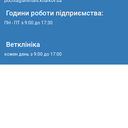
pochta@animals.kharkov.ua
Години роботи підприємства:
ПН - ПТ з 9:00 до 17:30
Ветклініка
кожен день з 9:00 до 17:00