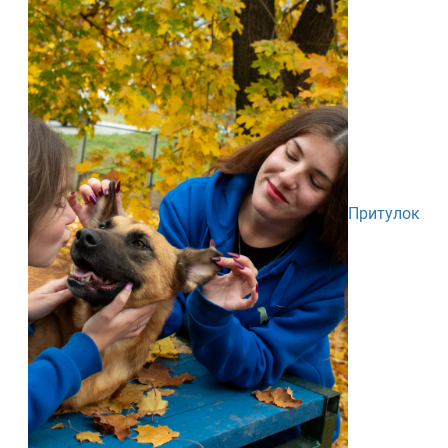
Притулок