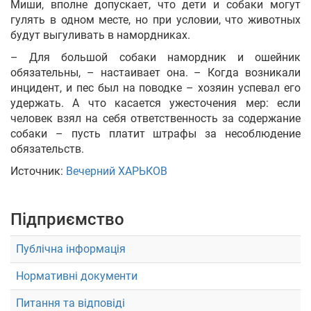
Миши, вполне допускает, что дети и собаки могут
гулять в одном месте, но при условии, что животных
будут выгуливать в намордниках.
– Для большой собаки намордник и ошейник
обязательны, – настаивает она. – Когда возникали
инцидент, и пес был на поводке – хозяин успевал его
удержать. А что касается ужесточения мер: если
человек взял на себя ответственность за содержание
собаки – пусть платит штрафы за несоблюдение
обязательств.
Источник:
Вечерний ХАРЬКОВ
Підприємство
Публічна інформація
Нормативні документи
Питання та відповіді