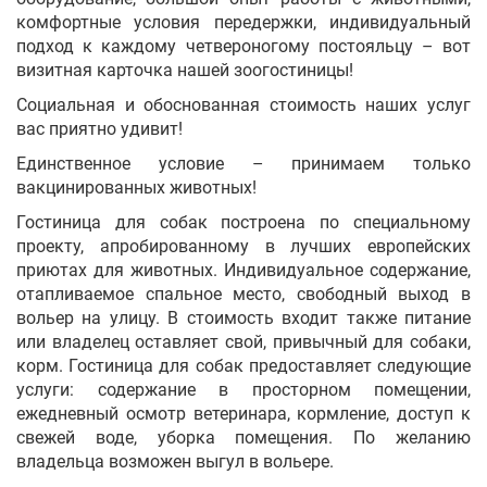
комфортные условия передержки, индивидуальный
подход к каждому четвероногому постояльцу – вот
визитная карточка нашей зоогостиницы!
Социальная и обоснованная стоимость наших услуг
вас приятно удивит!
Единственное условие – принимаем только
вакцинированных животных!
Гостиница для собак построена по специальному
проекту, апробированному в лучших европейских
приютах для животных. Индивидуальное содержание,
отапливаемое спальное место, свободный выход в
вольер на улицу. В стоимость входит также питание
или владелец оставляет свой, привычный для собаки,
корм. Гостиница для собак предоставляет следующие
услуги: содержание в просторном помещении,
ежедневный осмотр ветеринара, кормление, доступ к
свежей воде, уборка помещения. По желанию
владельца возможен выгул в вольере.