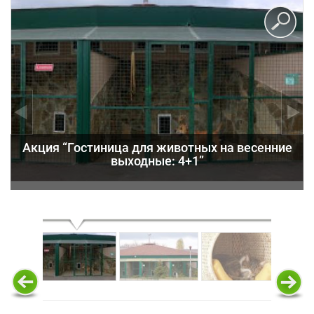
Акция “Гостиница для животных на весенние
выходные: 4+1”