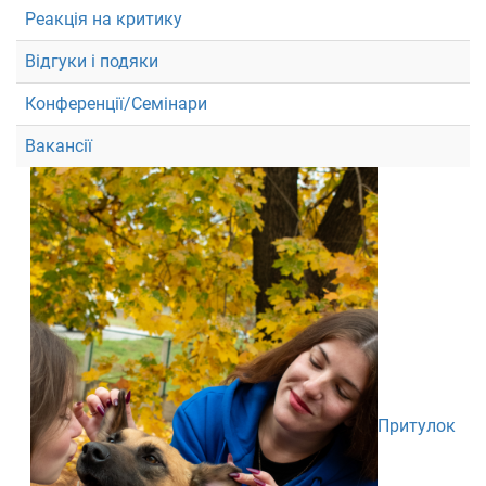
Реакція на критику
Відгуки і подяки
Конференції/Семінари
Вакансії
Притулок