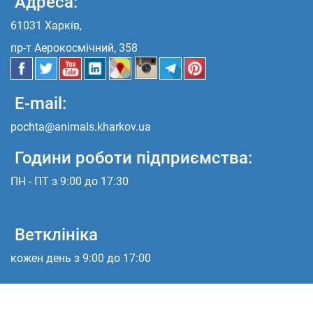
Адреса:
61031 Харків,
пр-т Аерокосмічний, 358
E-mail:
pochta@animals.kharkov.ua
Години роботи підприємства:
ПН - ПТ з 9:00 до 17:30
Ветклініка
кожен день з 9:00 до 17:00