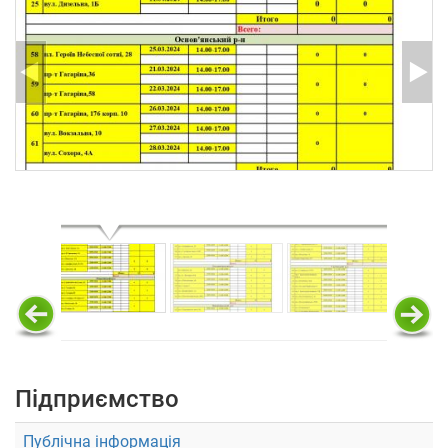
Підприємство
Публічна інформація