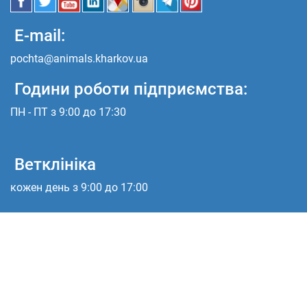
E-mail:
pochta@animals.kharkov.ua
Години роботи підприємства:
ПН - ПТ з 9:00 до 17:30
Ветклініка
кожен день з 9:00 до 17:00