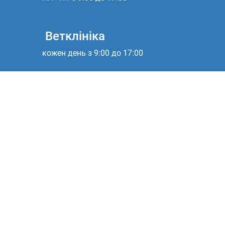
Ветклініка
кожен день з 9:00 до 17:00