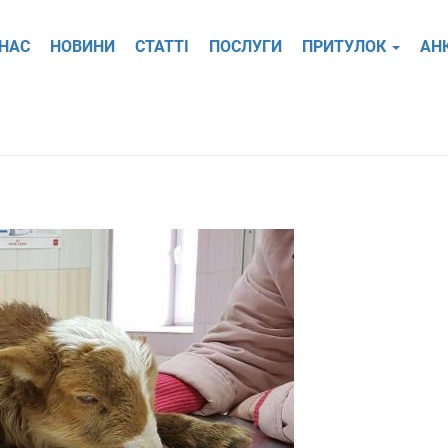
 НАС
НОВИНИ
СТАТТІ
ПОСЛУГИ
ПРИТУЛОК
АН