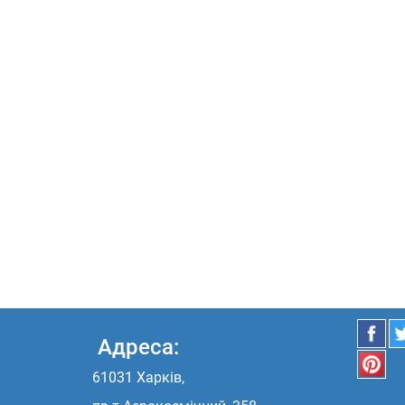
Адреса:
61031 Харків,