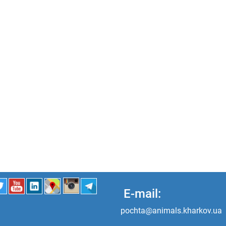
E-mail:
pochta@animals.kharkov.ua