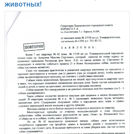
животных!