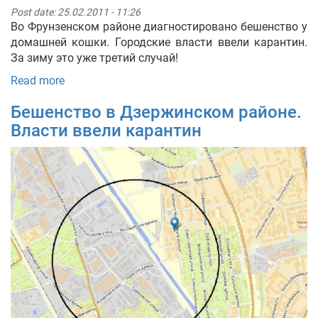
Post date:
25.02.2011 - 11:26
Во Фрунзенском районе диагностировано бешенство у
домашней кошки. Городские власти ввели карантин.
За зиму это уже третий случай!
Read more
Бешенство в Дзержинском районе.
Власти ввели карантин