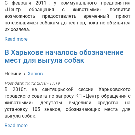
С февраля 2011г. у коммунального предприятия
«Центр обращения с животными» появится
возможность предоставлять временный приют
потерявшимся собакам до тех пор, пока не объявятся
их хозяева.
Read more
В Харькове началось обозначение
мест для выгула собак
Новини
›
Харків
Post date:
19.12.2010 - 17:19
В 2010г. на сентябрьской сессии Харьковского
городского совета по запросу КП «Центр обращения с
животными» депутаты выделили средства на
установку 105 знаков, обозначающих места для
выгула собак.
Read more