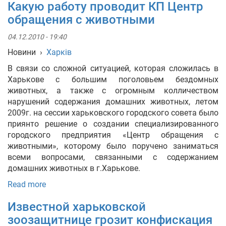
Какую работу проводит КП Центр
обращения с животными
04.12.2010 - 19:40
Новини
›
Харків
В связи со сложной ситуацией, которая сложилась в
Харькове с большим поголовьем бездомных
животных, а также с огромным колличеством
нарушений содержания домашних животных, летом
2009г. на сессии харьковского городского совета было
приянто решение о создании специализированного
городского предприятия «Центр обращения с
животными», которому было поручено заниматься
всеми вопросами, связанными с содержанием
домашних животных в г.Харькове.
Read more
Известной харьковской
зоозащитнице грозит конфискация