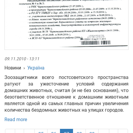
09.11.2010 - 13:11
Новини
›
Україна
Зоозащитники всего постсоветского пространства
ратуют за ужесточение условий содержания
домашних животных, считая (и не без основания), что
безответственное отношение к домашним животным
является одной из самых главных причин увеличения
количества бездомных животных на улицах городов.
Read more