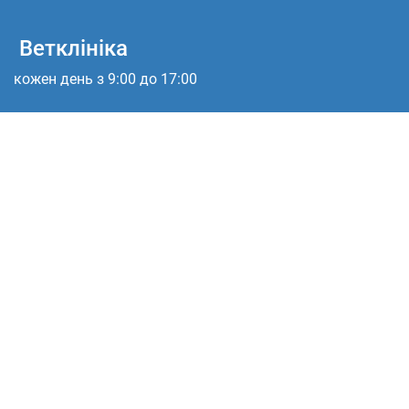
Ветклініка
кожен день з 9:00 до 17:00