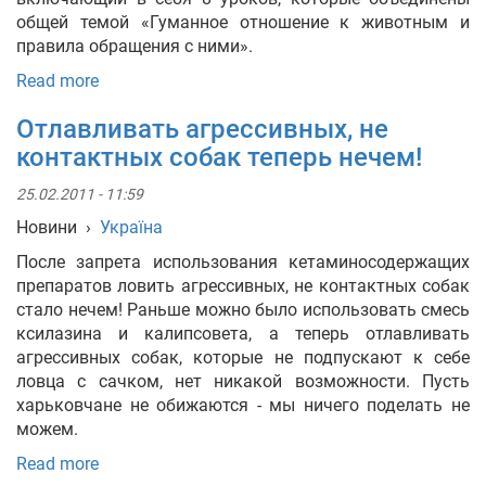
общей темой «Гуманное отношение к животным и
правила обращения с ними».
Read more
Отлавливать агрессивных, не
контактных собак теперь нечем!
25.02.2011 - 11:59
Новини
›
Україна
После запрета использования кетаминосодержащих
препаратов ловить агрессивных, не контактных собак
стало нечем! Раньше можно было использовать смесь
ксилазина и калипсовета, а теперь отлавливать
агрессивных собак, которые не подпускают к себе
ловца с сачком, нет никакой возможности. Пусть
харьковчане не обижаются - мы ничего поделать не
можем.
Read more