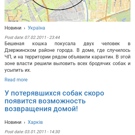
Новини
›
Україна
Post date:
07.02.2011 - 23:44
Бешеная кошка покусала двух человек в
Дзержинском районе города. В доме, где случилось
ЧП, и на территории рядом объявили карантин. В этой
зоне власти решили выловить всех бродячих собак и
усыпить их.
Read more
У потерявшихся собак скоро
появится возможность
возвращения домой!
Новини
›
Харків
Post date:
03.01.2011 - 14:30