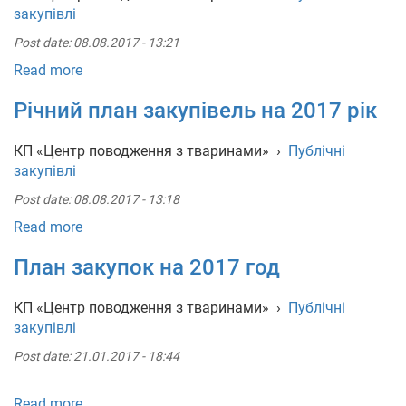
закупівлі
Post date:
08.08.2017 - 13:21
Read more
Річний план закупівель на 2017 рік
КП «Центр поводження з тваринами»
›
Публічні
закупівлі
Post date:
08.08.2017 - 13:18
Read more
План закупок на 2017 год
КП «Центр поводження з тваринами»
›
Публічні
закупівлі
Post date:
21.01.2017 - 18:44
Read more