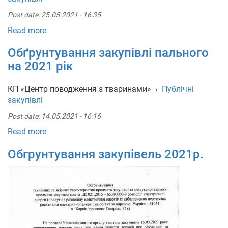
Post date:
25.05.2021 - 16:35
Укр
Рус
Eng
Read more
Обґрунтування закупівлі пального
на 2021 рік
КП «Центр поводження з тваринами»
›
Публічні
закупівлі
Post date:
14.05.2021 - 16:16
Read more
Обгрунтування закупівель 2021р.