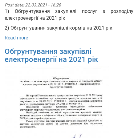
Post date:
22.03.2021 - 16:28
1) Обгрунтування закупівлі послуг з розподілу
електроенергії на 2021 рік
2) Обгрунтування закупівлі кормів на 2021 рік
Read more
Обгрунтування закупівлі
електроенергії на 2021 рік