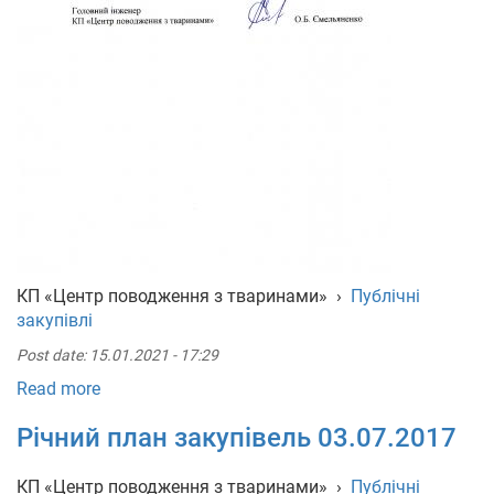
КП «Центр поводження з тваринами»
›
Публічні
закупівлі
Post date:
15.01.2021 - 17:29
Read more
Річний план закупівель 03.07.2017
КП «Центр поводження з тваринами»
›
Публічні