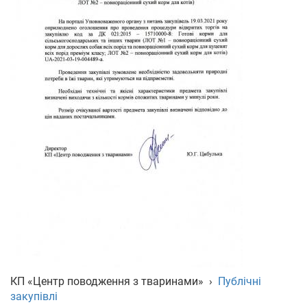
КП «Центр поводження з тваринами»
›
Публічні
закупівлі