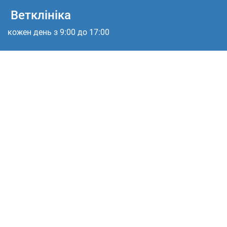
Ветклініка
кожен день з 9:00 до 17:00