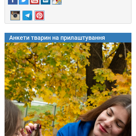
Анкети тварин на прилаштування