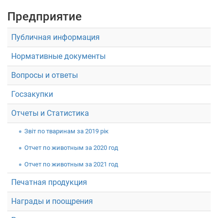
Предприятие
Публичная информация
Нормативные документы
Вопросы и ответы
Госзакупки
Отчеты и Статистика
Звiт по тваринам за 2019 рік
Отчет по животным за 2020 год
Отчет по животным за 2021 год
Печатная продукция
Награды и поощрения