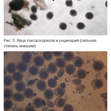
Рис. 5. Яйца токсаскарисов и унцинарий (сильная
степень инвазии)