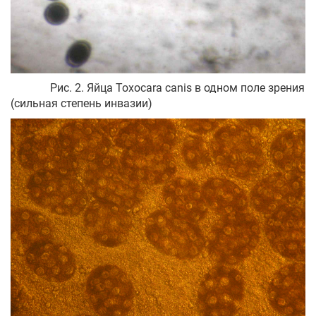
Рис. 2. Яйца Toxocara canis в одном поле зрения
(сильная степень инвазии)