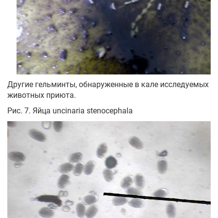
Другие гельминты, обнаруженные в кале исследуемых
животных приюта.
Рис. 7. Яйца uncinaria stenocephala