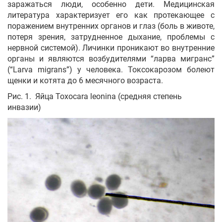
заражаться люди, особенно дети. Медицинская
литература характеризует его как протекающее с
поражением внутренних органов и глаз (боль в животе,
потеря зрения, затрудненное дыхание, проблемы с
нервной системой). Личинки проникают во внутренние
органы и являются возбудителями “ларва мигранс”
(“Larva migrans”) у человека. Токсокарозом болеют
щенки и котята до 6 месячного возраста.
Рис. 1. Яйца Toxocara leonina (средняя степень
инвазии)