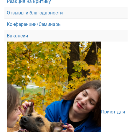
Реакция на критику
Отзывы и благодарности
Конференции/Семинары
Вакансии
Приют для