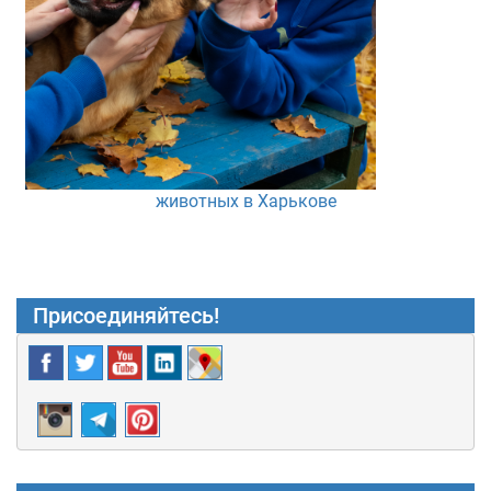
животных в Харькове
Присоединяйтесь!