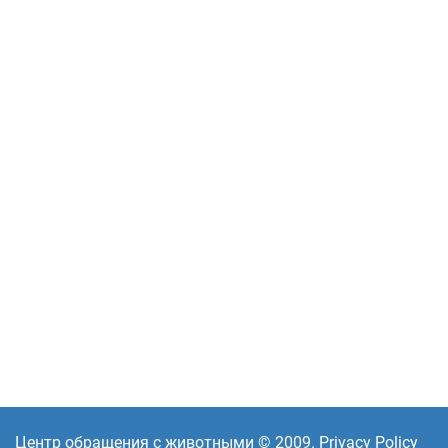
Центр обращения с животными © 2009. Privacy Policy