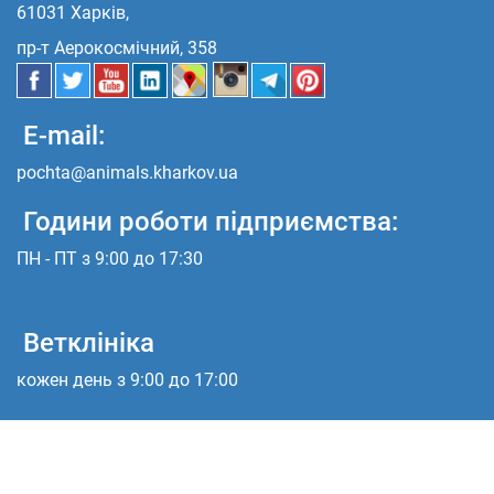
61031 Харків,
пр-т Аерокосмічний, 358
E-mail:
pochta@animals.kharkov.ua
Години роботи підприємства:
ПН - ПТ з 9:00 до 17:30
Ветклініка
кожен день з 9:00 до 17:00