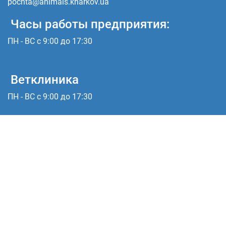
pochta@animals.kharkov.ua
Часы работы предприятия:
ПН - ВС с 9:00 до 17:30
Ветклиника
ПН - ВС с 9:00 до 17:30