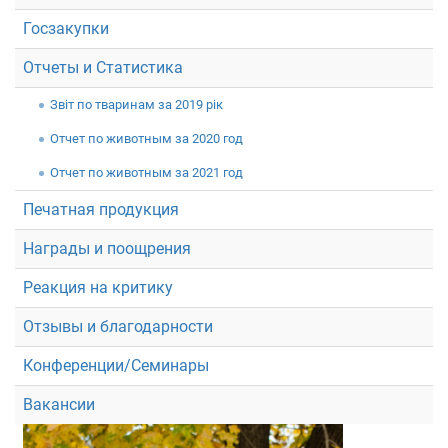
Госзакупки
Отчеты и Статистика
Звiт по тваринам за 2019 рік
Отчет по животным за 2020 год
Отчет по животным за 2021 год
Печатная продукция
Награды и поощрения
Реакция на критику
Отзывы и благодарности
Конференции/Семинары
Вакансии