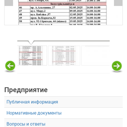
Предприятие
Публичная информация
Нормативные документы
Вопросы и ответы