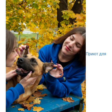
Приют для