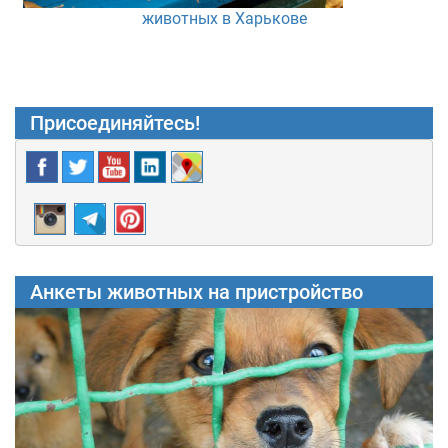
животных в Харькове
Присоединяйтесь!
Анкеты животных на пристройство