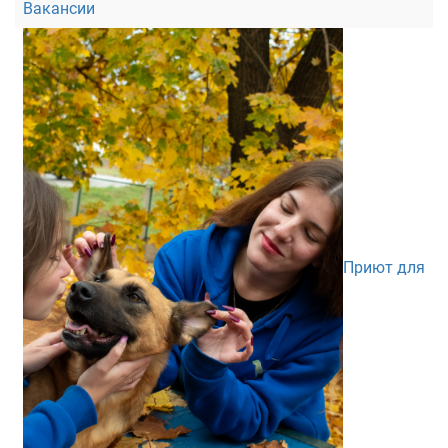
Вакансии
Приют для