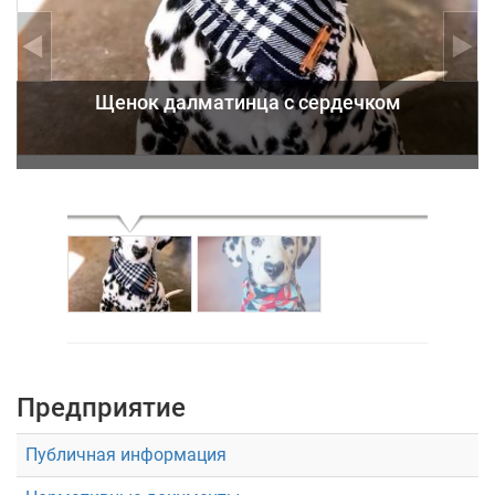
Щенок далматинца с сердечком
Предприятие
Публичная информация