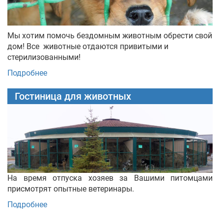
Мы хотим помочь бездомным животным обрести свой
дом! Все животные отдаются привитыми и
стерилизованными!
Подробнее
Гостиница для животных
На время отпуска хозяев за Вашими питомцами
присмотрят опытные ветеринары.
Подробнее