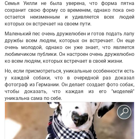
Семья Уилли не была уверена, что форма пятна
сохранит свою форму со временем, однако пока оно
остается неизменным и удивляется всех людей
которых он встречает на своем пути.
Маленький пес очень дружелюбен и готов подать лапу
дружбы всем людям, которых он встречает. Он еще
очень молодой, однако он уже знает, что является
любимчиком публики. Он настроен очень дружелюбно
ко всем людям, которых встречает в своей жизни.
Но, если присмотреться, уникальные особенности есть
у каждой собаки, что в очередной раз доказал
фотограф из Германии. Он делает создает фото собак,
чтобы доказать, что каждая из его "моделей"
уникальна сама по себе.