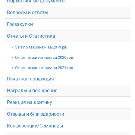
Нормативные документы
Вопросы и ответы
Госзакупки
Отчеты и Статистика
Звiт по тваринам за 2019 рік
Отчет по животным за 2020 год
Отчет по животным за 2021 год
Печатная продукция
Награды и поощрения
Реакция на критику
Отзывы и благодарности
Конференции/Семинары