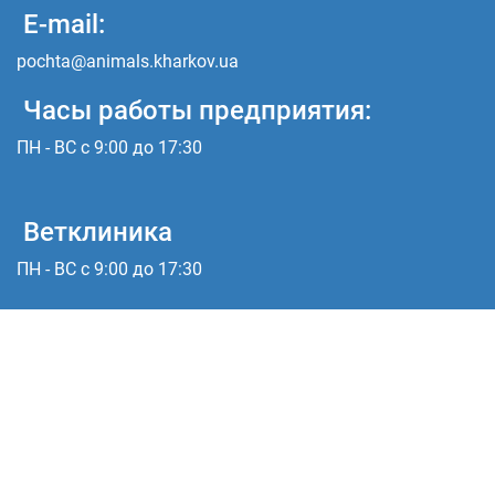
E-mail:
pochta@animals.kharkov.ua
Часы работы предприятия:
ПН - ВС с 9:00 до 17:30
Ветклиника
ПН - ВС с 9:00 до 17:30