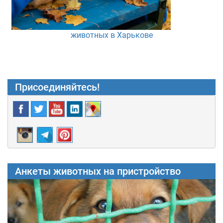
животных в Харькове
Присоединяйтесь!
Анкеты животных на пристройство