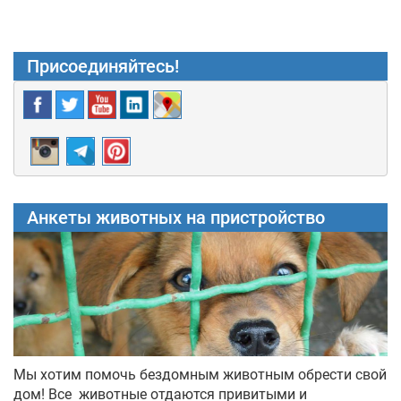
Присоединяйтесь!
Анкеты животных на пристройство
Мы хотим помочь бездомным животным обрести свой
дом! Все животные отдаются привитыми и