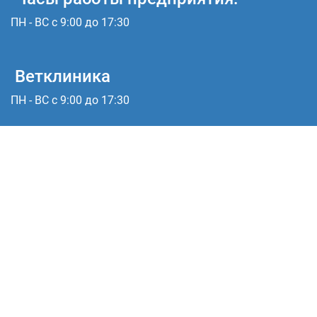
ПН - ВС с 9:00 до 17:30
Ветклиника
ПН - ВС с 9:00 до 17:30