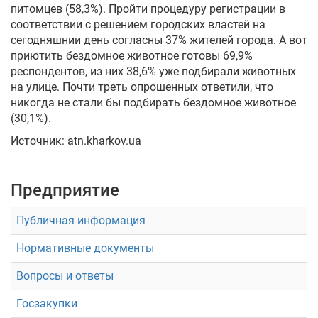
питомцев (58,3%). Пройти процедуру регистрации в
соответствии с решением городских властей на
сегодняшнии день согласны 37% жителей города. А вот
приютить бездомное животное готовы 69,9%
респондентов, из них 38,6% уже подбирали животных
на улице. Почти треть опрошенных ответили, что
никогда не стали бы подбирать бездомное животное
(30,1%).
Источник: atn.kharkov.ua
Предприятие
Публичная информация
Нормативные документы
Вопросы и ответы
Госзакупки