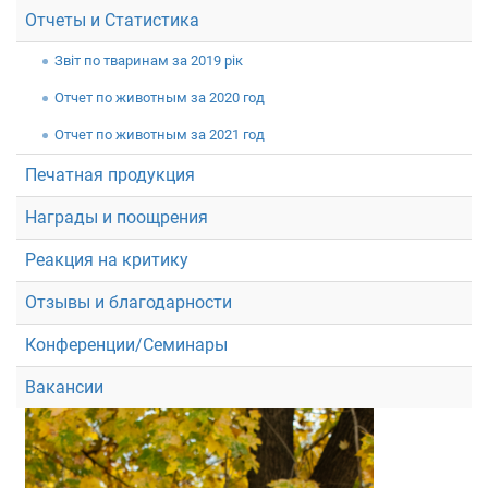
Отчеты и Статистика
Звiт по тваринам за 2019 рік
Отчет по животным за 2020 год
Отчет по животным за 2021 год
Печатная продукция
Награды и поощрения
Реакция на критику
Отзывы и благодарности
Конференции/Семинары
Вакансии