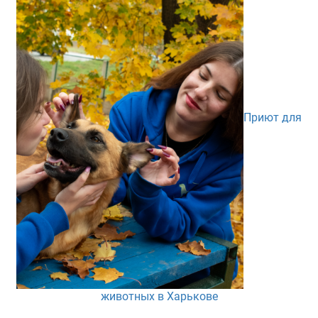
Приют для
животных в Харькове