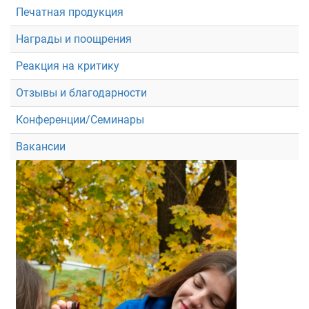
Печатная продукция
Награды и поощрения
Реакция на критику
Отзывы и благодарности
Конференции/Семинары
Вакансии