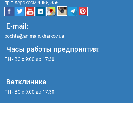
пр-т Аерокосмічний, 358
E-mail:
pochta@animals.kharkov.ua
Часы работы предприятия:
ПН - ВС с 9:00 до 17:30
Ветклиника
ПН - ВС с 9:00 до 17:30