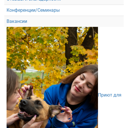
Конференции/Семинары
Вакансии
Приют для