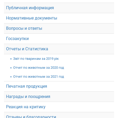
Публичная информация
Укр
Рус
Eng
Нормативные документы
Вопросы и ответы
Госзакупки
Отчеты и Статистика
Звiт по тваринам за 2019 рік
Отчет по животным за 2020 год
Отчет по животным за 2021 год
Печатная продукция
Награды и поощрения
Реакция на критику
Отзывы и благодарности