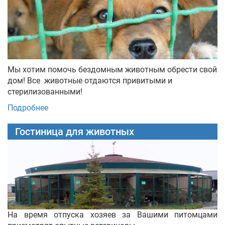
Мы хотим помочь бездомным животным обрести свой
дом! Все животные отдаются привитыми и
стерилизованными!
Подробнее
Гостиница для животных
На время отпуска хозяев за Вашими питомцами