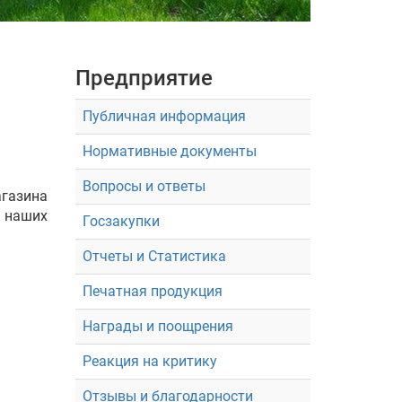
Предприятие
Публичная информация
Нормативные документы
Вопросы и ответы
газина
 наших
Госзакупки
Отчеты и Статистика
Печатная продукция
Награды и поощрения
Реакция на критику
Отзывы и благодарности