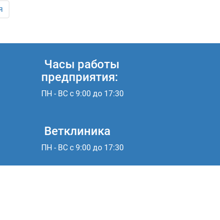
я
Часы работы
предприятия:
ПН - ВС с 9:00 до 17:30
Ветклиника
ПН - ВС с 9:00 до 17:30